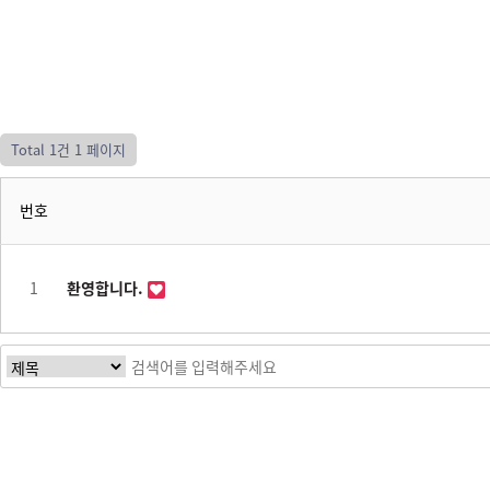
Total 1건
1 페이지
번호
1
환영합니다.